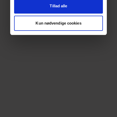
Tillad alle
Kun nødvendige cookies