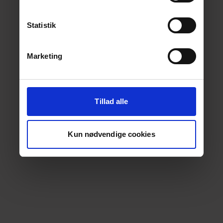
Statistik
Marketing
Tillad alle
Kun nødvendige cookies