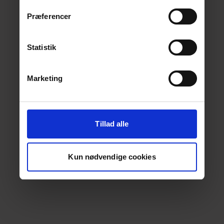
Præferencer
Statistik
Marketing
Tillad alle
Kun nødvendige cookies