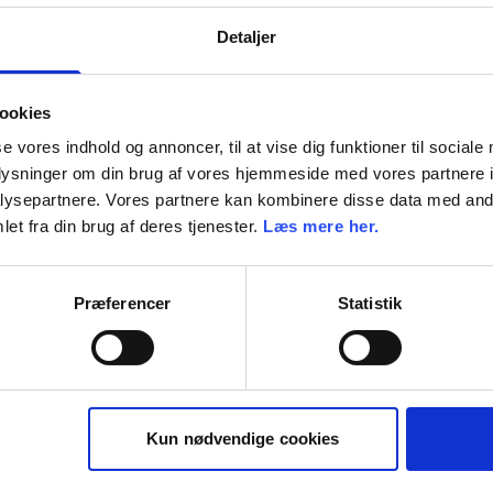
Detaljer
ookies
se vores indhold og annoncer, til at vise dig funktioner til sociale
oplysninger om din brug af vores hjemmeside med vores partnere i
ysepartnere. Vores partnere kan kombinere disse data med andr
et fra din brug af deres tjenester.
Læs mere her.
Præferencer
Statistik
Kun nødvendige cookies