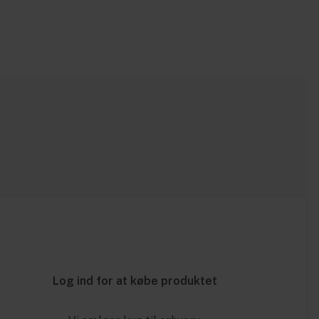
Log ind for at købe produktet