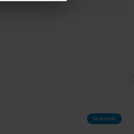
Se produkt