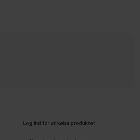
Log ind for at købe produktet