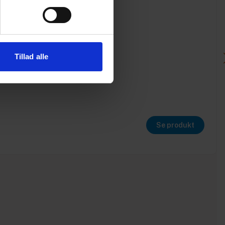
Tillad alle
Se produkt