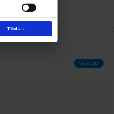
Tillad alle
Se produkt