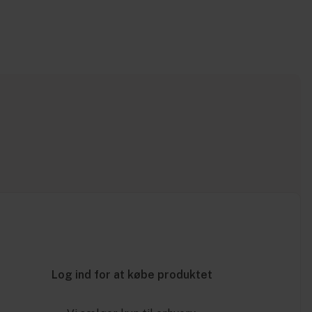
Log ind for at købe produktet