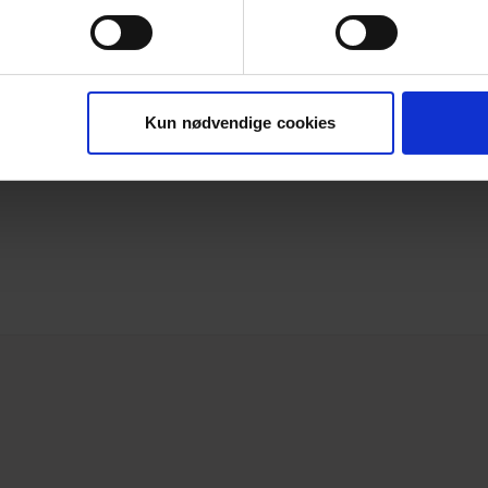
Kun nødvendige cookies