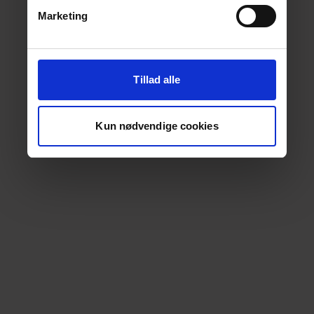
Marketing
Tillad alle
Kun nødvendige cookies