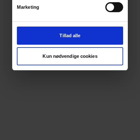
Marketing
Tillad alle
Kun nødvendige cookies