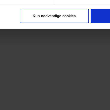
ade
Kun nødvendige cookies