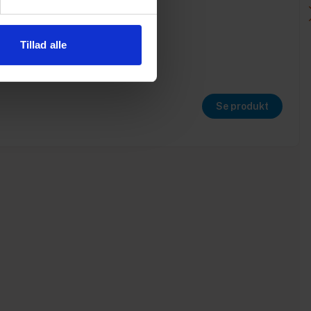
Tillad alle
Se produkt