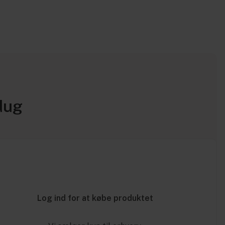
dug
Log ind for at købe produktet