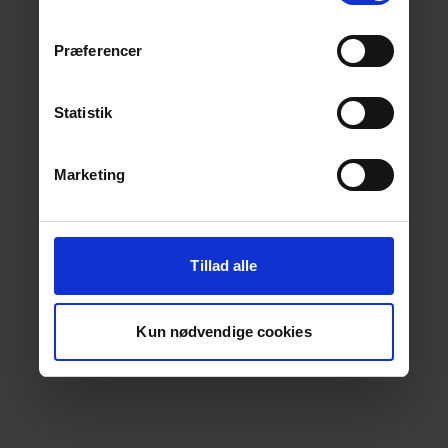
Præferencer
Statistik
Marketing
Tillad alle
Kun nødvendige cookies