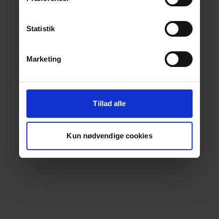
Statistik
Marketing
Tillad alle
Kun nødvendige cookies