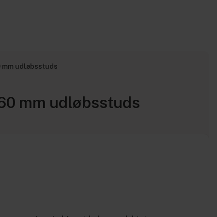
60 mm udløbsstuds
 160 mm udløbsstuds