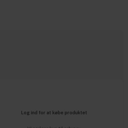
Log ind for at købe produktet