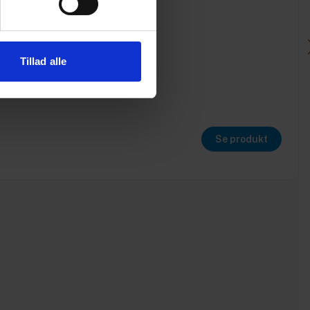
Tillad alle
Se produkt