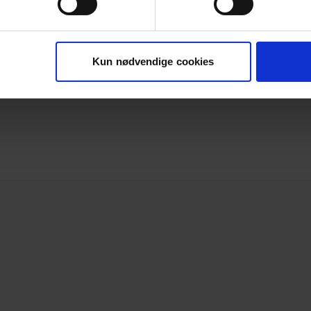
kegle
Kun nødvendige cookies