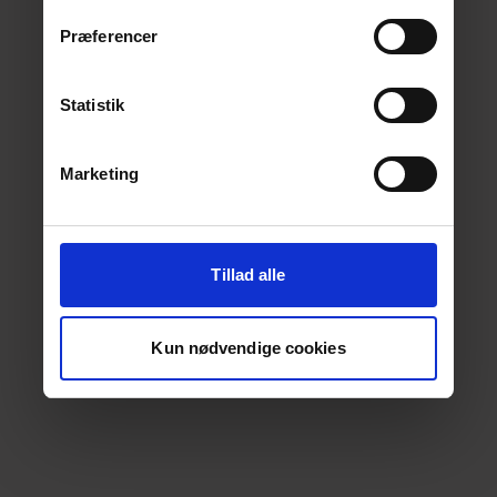
Præferencer
Statistik
Marketing
Tillad alle
Kun nødvendige cookies