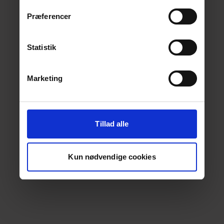
Præferencer
Statistik
Marketing
Tillad alle
Kun nødvendige cookies