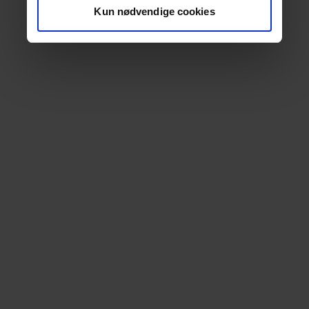
Kun nødvendige cookies