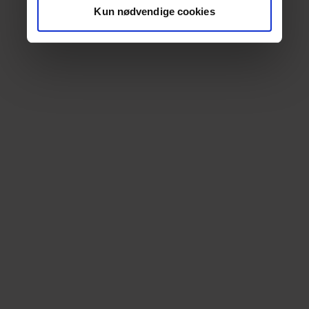
Kun nødvendige cookies