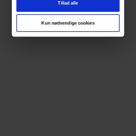
Tillad alle
Kun nødvendige cookies