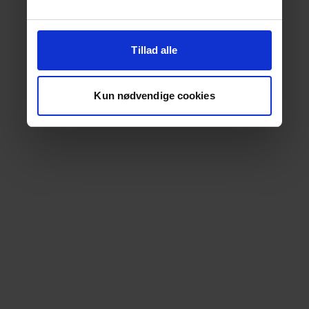
Tillad alle
Kun nødvendige cookies