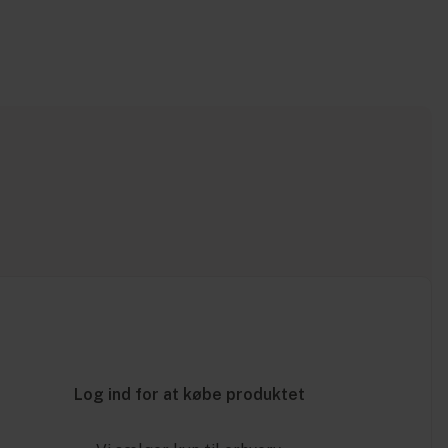
Log ind for at købe produktet