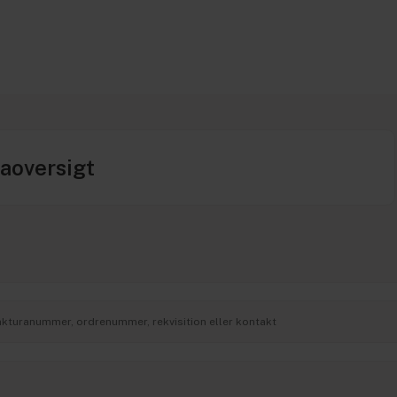
aoversigt