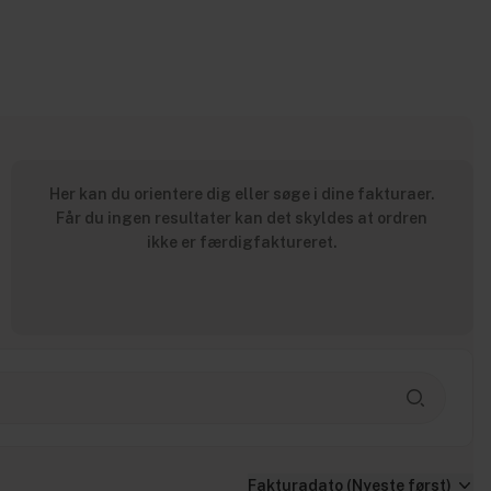
Her kan du orientere dig eller søge i dine fakturaer.
Får du ingen resultater kan det skyldes at ordren
ikke er færdigfaktureret.
Fakturadato (Nyeste først)