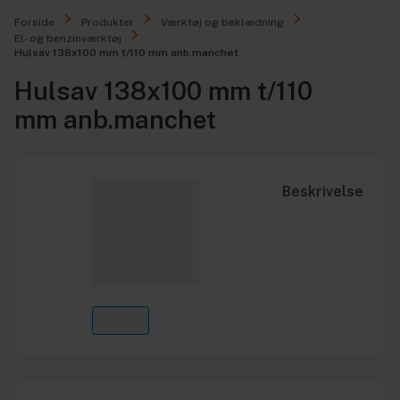
Forside
Produkter
Værktøj og beklædning
El- og benzinværktøj
Hulsav 138x100 mm t/110 mm anb.manchet
Hulsav 138x100 mm t/110
mm anb.manchet
Beskrivelse