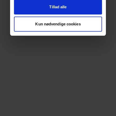
Tillad alle
Kun nødvendige cookies