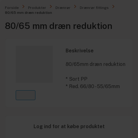
Forside
Produkter
Drænrør
Drænrør fittings
80/65 mm dræn reduktion
80/65 mm dræn reduktion
Beskrivelse
80/65mm dræn reduktion
* Sort PP
* Red. 66/80 - 55/65mm
Log ind for at købe produktet