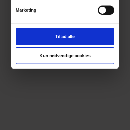
Marketing
Tillad alle
Kun nødvendige cookies